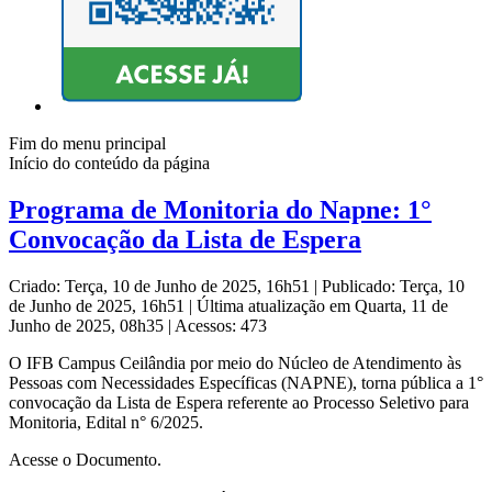
Fim do menu principal
Início do conteúdo da página
Programa de Monitoria do Napne: 1°
Convocação da Lista de Espera
Criado: Terça, 10 de Junho de 2025, 16h51
|
Publicado: Terça, 10
de Junho de 2025, 16h51
|
Última atualização em Quarta, 11 de
Junho de 2025, 08h35
|
Acessos: 473
O IFB Campus Ceilândia por meio do Núcleo de Atendimento às
Pessoas com Necessidades Específicas (NAPNE), torna pública a 1°
convocação da Lista de Espera referente ao Processo Seletivo para
Monitoria, Edital n° 6/2025.
Acesse o Documento.