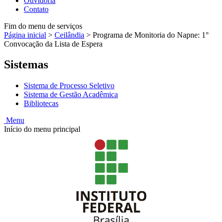
Ouvidoria
Contato
Fim do menu de serviços
Página inicial
>
Ceilândia
>
Programa de Monitoria do Napne: 1°
Convocação da Lista de Espera
Sistemas
Sistema de Processo Seletivo
Sistema de Gestão Acadêmica
Bibliotecas
Menu
Início do menu principal