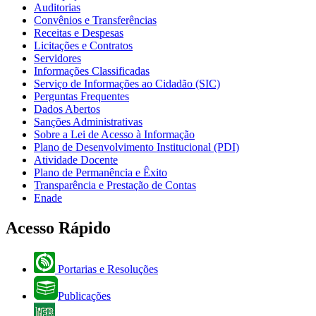
Auditorias
Convênios e Transferências
Receitas e Despesas
Licitações e Contratos
Servidores
Informações Classificadas
Serviço de Informações ao Cidadão (SIC)
Perguntas Frequentes
Dados Abertos
Sanções Administrativas
Sobre a Lei de Acesso à Informação
Plano de Desenvolvimento Institucional (PDI)
Atividade Docente
Plano de Permanência e Êxito
Transparência e Prestação de Contas
Enade
Acesso Rápido
Portarias e Resoluções
Publicações