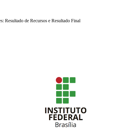
es: Resultado de Recursos e Resultado Final