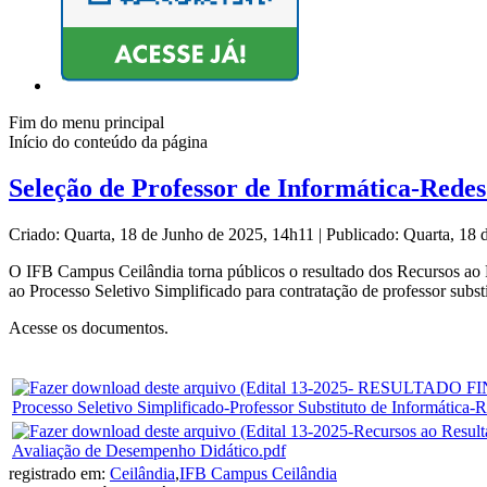
Fim do menu principal
Início do conteúdo da página
Seleção de Professor de Informática-Redes
Criado: Quarta, 18 de Junho de 2025, 14h11
|
Publicado: Quarta, 18
O IFB Campus Ceilândia torna públicos o resultado dos Recursos ao R
ao Processo Seletivo Simplificado para contratação de professor subst
Acesse os documentos.
Processo Seletivo Simplificado-Professor Substituto de Informática-
Avaliação de Desempenho Didático.pdf
registrado em:
Ceilândia
,
IFB Campus Ceilândia