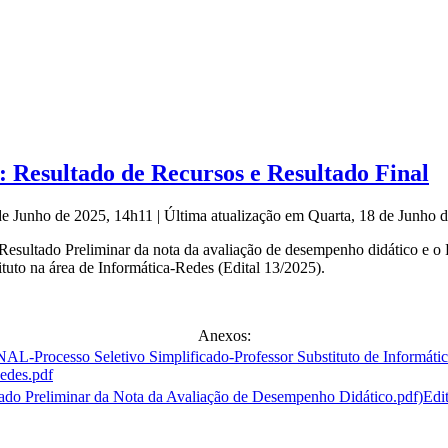
: Resultado de Recursos e Resultado Final
 de Junho de 2025, 14h11
|
Última atualização em Quarta, 18 de Junho 
esultado Preliminar da nota da avaliação de desempenho didático e o R
ituto na área de Informática-Redes (Edital 13/2025).
Anexos:
Redes.pdf
Edi