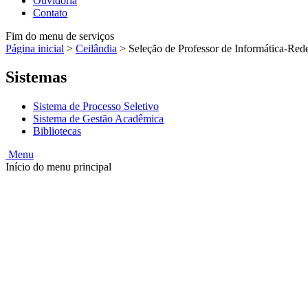
Ouvidoria
Contato
Fim do menu de serviços
Página inicial
>
Ceilândia
>
Seleção de Professor de Informática-Red
Sistemas
Sistema de Processo Seletivo
Sistema de Gestão Acadêmica
Bibliotecas
Menu
Início do menu principal