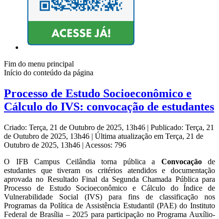
Fim do menu principal
Início do conteúdo da página
Processo de Estudo Socioeconômico e
Cálculo do IVS: convocação de estudantes
Criado: Terça, 21 de Outubro de 2025, 13h46
|
Publicado: Terça, 21
de Outubro de 2025, 13h46
|
Última atualização em Terça, 21 de
Outubro de 2025, 13h46
|
Acessos: 796
O IFB Campus Ceilândia torna pública a
Convocação
de
estudantes que tiveram os critérios atendidos e documentação
aprovada no Resultado Final da Segunda Chamada Pública para
Processo de Estudo Socioeconômico e Cálculo do Índice de
Vulnerabilidade Social (IVS) para fins de classificação nos
Programas da Política de Assistência Estudantil (PAE) do Instituto
Federal de Brasília – 2025 para participação no Programa Auxílio-