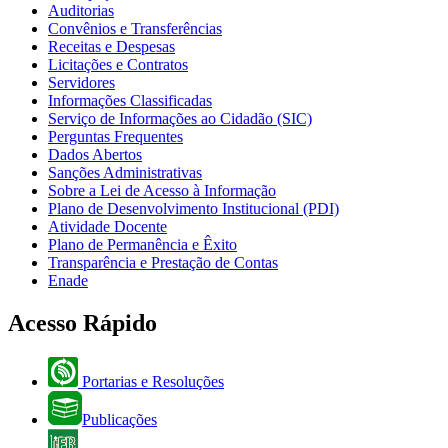
Auditorias
Convênios e Transferências
Receitas e Despesas
Licitações e Contratos
Servidores
Informações Classificadas
Serviço de Informações ao Cidadão (SIC)
Perguntas Frequentes
Dados Abertos
Sanções Administrativas
Sobre a Lei de Acesso à Informação
Plano de Desenvolvimento Institucional (PDI)
Atividade Docente
Plano de Permanência e Êxito
Transparência e Prestação de Contas
Enade
Acesso Rápido
Portarias e Resoluções
Publicações