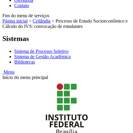
Ouvidoria
Contato
Fim do menu de serviços
Página inicial
>
Ceilândia
>
Processo de Estudo Socioeconômico e
Cálculo do IVS: convocação de estudantes
Sistemas
Sistema de Processo Seletivo
Sistema de Gestão Acadêmica
Bibliotecas
Menu
Início do menu principal