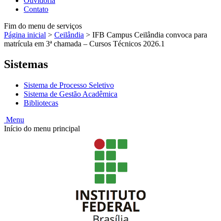
Ouvidoria
Contato
Fim do menu de serviços
Página inicial
>
Ceilândia
>
IFB Campus Ceilândia convoca para
matrícula em 3ª chamada – Cursos Técnicos 2026.1
Sistemas
Sistema de Processo Seletivo
Sistema de Gestão Acadêmica
Bibliotecas
Menu
Início do menu principal