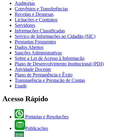
Auditorias
Convênios e Transferências
Receitas e Despesas
Licitações e Contratos
Servidores
Informações Classificadas
Serviço de Informações ao Cidadão (SIC)
Perguntas Frequentes
Dados Abertos
Sanções Administrativas
Sobre a Lei de Acesso à Informação
Plano de Desenvolvimento Institucional (PDI)
Atividade Docente
Plano de Permanência e Êxito
Transparência e Prestação de Contas
Enade
Acesso Rápido
Portarias e Resoluções
Publicações