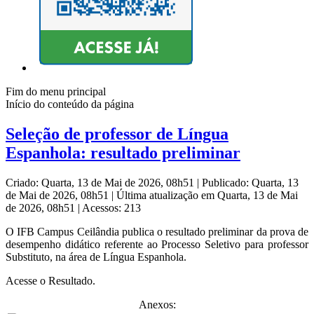
Fim do menu principal
Início do conteúdo da página
Seleção de professor de Língua
Espanhola: resultado preliminar
Criado: Quarta, 13 de Mai de 2026, 08h51
|
Publicado: Quarta, 13
de Mai de 2026, 08h51
|
Última atualização em Quarta, 13 de Mai
de 2026, 08h51
|
Acessos: 213
O IFB Campus Ceilândia publica o resultado preliminar da prova de
desempenho didático referente ao
Processo Seletivo para professor
Substituto, na área de Língua Espanhola.
Acesse o Resultado.
Anexos: