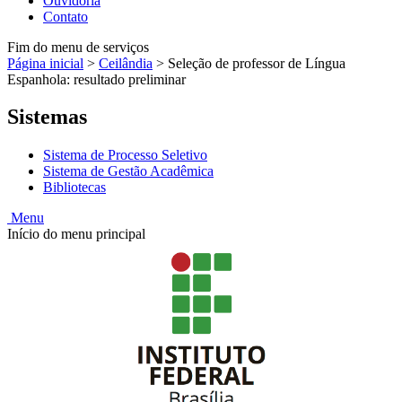
Ouvidoria
Contato
Fim do menu de serviços
Página inicial
>
Ceilândia
>
Seleção de professor de Língua
Espanhola: resultado preliminar
Sistemas
Sistema de Processo Seletivo
Sistema de Gestão Acadêmica
Bibliotecas
Menu
Início do menu principal