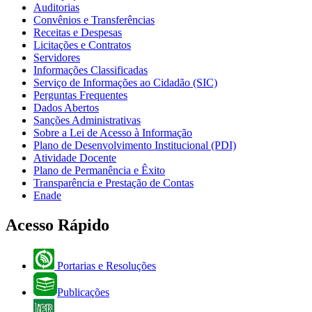
Auditorias
Convênios e Transferências
Receitas e Despesas
Licitações e Contratos
Servidores
Informações Classificadas
Serviço de Informações ao Cidadão (SIC)
Perguntas Frequentes
Dados Abertos
Sanções Administrativas
Sobre a Lei de Acesso à Informação
Plano de Desenvolvimento Institucional (PDI)
Atividade Docente
Plano de Permanência e Êxito
Transparência e Prestação de Contas
Enade
Acesso Rápido
Portarias e Resoluções
Publicações