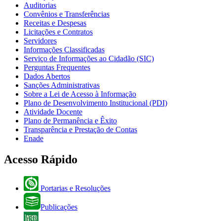
Auditorias
Convênios e Transferências
Receitas e Despesas
Licitações e Contratos
Servidores
Informações Classificadas
Serviço de Informações ao Cidadão (SIC)
Perguntas Frequentes
Dados Abertos
Sanções Administrativas
Sobre a Lei de Acesso à Informação
Plano de Desenvolvimento Institucional (PDI)
Atividade Docente
Plano de Permanência e Êxito
Transparência e Prestação de Contas
Enade
Acesso Rápido
Portarias e Resoluções
Publicações