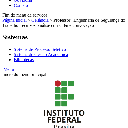
Ouvidoria
Contato
Fim do menu de serviços
Página inicial
>
Ceilândia
>
Professor | Engenharia de Segurança do
Trabalho: recursos, análise curricular e convocação
Sistemas
Sistema de Processo Seletivo
Sistema de Gestão Acadêmica
Bibliotecas
Menu
Início do menu principal