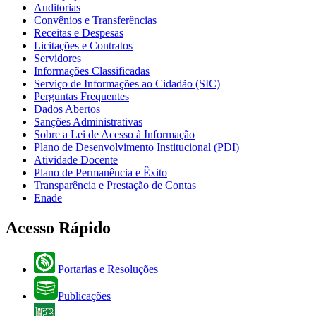
Auditorias
Convênios e Transferências
Receitas e Despesas
Licitações e Contratos
Servidores
Informações Classificadas
Serviço de Informações ao Cidadão (SIC)
Perguntas Frequentes
Dados Abertos
Sanções Administrativas
Sobre a Lei de Acesso à Informação
Plano de Desenvolvimento Institucional (PDI)
Atividade Docente
Plano de Permanência e Êxito
Transparência e Prestação de Contas
Enade
Acesso Rápido
Portarias e Resoluções
Publicações