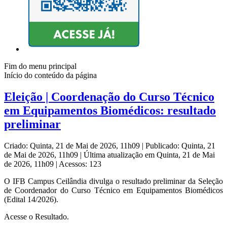
Fim do menu principal
Início do conteúdo da página
Eleição | Coordenação do Curso Técnico
em Equipamentos Biomédicos: resultado
preliminar
Criado: Quinta, 21 de Mai de 2026, 11h09
|
Publicado: Quinta, 21
de Mai de 2026, 11h09
|
Última atualização em Quinta, 21 de Mai
de 2026, 11h09
|
Acessos: 123
O IFB Campus Ceilândia divulga o resultado preliminar da Seleção
de Coordenador do Curso Técnico em Equipamentos Biomédicos
(Edital 14/2026).
Acesse o Resultado.