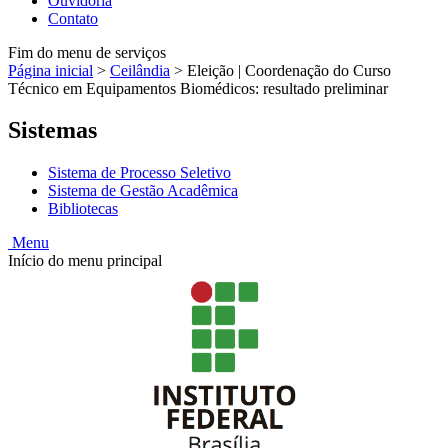
Ouvidoria
Contato
Fim do menu de serviços
Página inicial
>
Ceilândia
>
Eleição | Coordenação do Curso
Técnico em Equipamentos Biomédicos: resultado preliminar
Sistemas
Sistema de Processo Seletivo
Sistema de Gestão Acadêmica
Bibliotecas
Menu
Início do menu principal