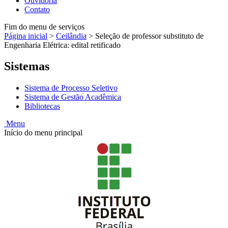
Ouvidoria
Contato
Fim do menu de serviços
Página inicial
>
Ceilândia
>
Seleção de professor substituto de
Engenharia Elétrica: edital retificado
Sistemas
Sistema de Processo Seletivo
Sistema de Gestão Acadêmica
Bibliotecas
Menu
Início do menu principal