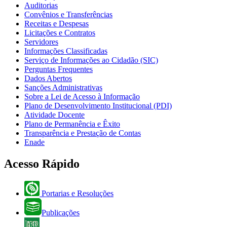
Auditorias
Convênios e Transferências
Receitas e Despesas
Licitações e Contratos
Servidores
Informações Classificadas
Serviço de Informações ao Cidadão (SIC)
Perguntas Frequentes
Dados Abertos
Sanções Administrativas
Sobre a Lei de Acesso à Informação
Plano de Desenvolvimento Institucional (PDI)
Atividade Docente
Plano de Permanência e Êxito
Transparência e Prestação de Contas
Enade
Acesso Rápido
Portarias e Resoluções
Publicações