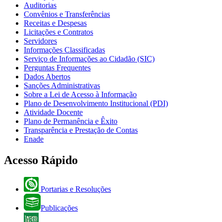
Auditorias
Convênios e Transferências
Receitas e Despesas
Licitações e Contratos
Servidores
Informações Classificadas
Serviço de Informações ao Cidadão (SIC)
Perguntas Frequentes
Dados Abertos
Sanções Administrativas
Sobre a Lei de Acesso à Informação
Plano de Desenvolvimento Institucional (PDI)
Atividade Docente
Plano de Permanência e Êxito
Transparência e Prestação de Contas
Enade
Acesso Rápido
Portarias e Resoluções
Publicações