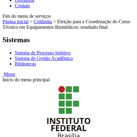
Ouvidoria
Contato
Fim do menu de serviços
Página inicial
>
Ceilândia
>
Eleição para a Coordenação do Curso
Técnico em Equipamentos Biomédicos: resultado final
Sistemas
Sistema de Processo Seletivo
Sistema de Gestão Acadêmica
Bibliotecas
Menu
Início do menu principal