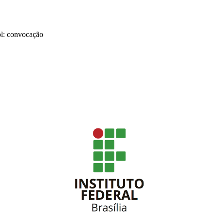
ol: convocação