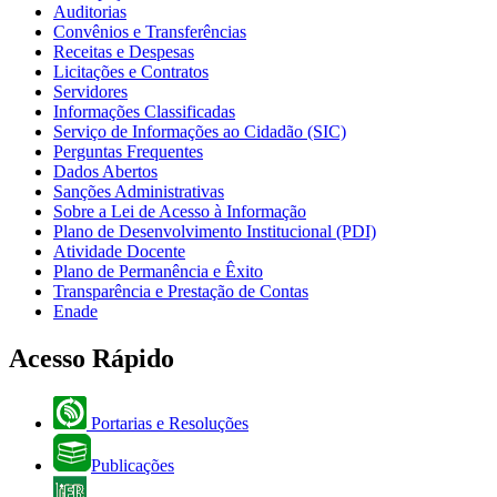
Auditorias
Convênios e Transferências
Receitas e Despesas
Licitações e Contratos
Servidores
Informações Classificadas
Serviço de Informações ao Cidadão (SIC)
Perguntas Frequentes
Dados Abertos
Sanções Administrativas
Sobre a Lei de Acesso à Informação
Plano de Desenvolvimento Institucional (PDI)
Atividade Docente
Plano de Permanência e Êxito
Transparência e Prestação de Contas
Enade
Acesso Rápido
Portarias e Resoluções
Publicações