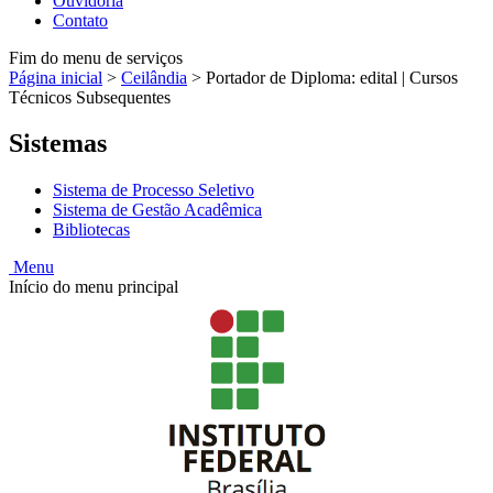
Ouvidoria
Contato
Fim do menu de serviços
Página inicial
>
Ceilândia
>
Portador de Diploma: edital | Cursos
Técnicos Subsequentes
Sistemas
Sistema de Processo Seletivo
Sistema de Gestão Acadêmica
Bibliotecas
Menu
Início do menu principal