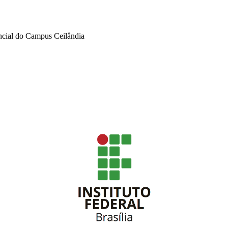
ncial do Campus Ceilândia