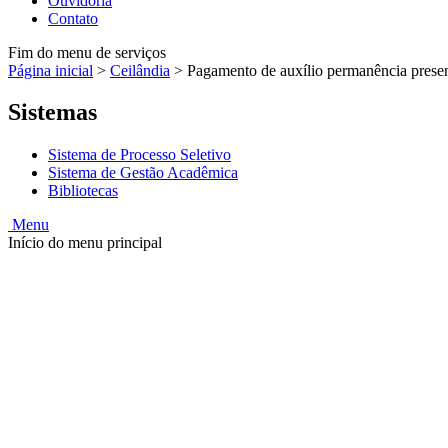
Ouvidoria
Contato
Fim do menu de serviços
Página inicial
>
Ceilândia
>
Pagamento de auxílio permanência prese
Sistemas
Sistema de Processo Seletivo
Sistema de Gestão Acadêmica
Bibliotecas
Menu
Início do menu principal