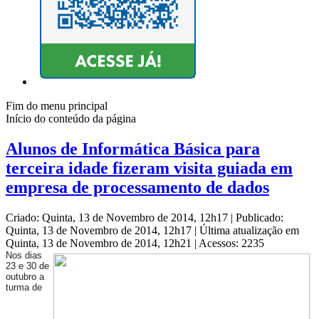
Fim do menu principal
Início do conteúdo da página
Alunos de Informática Básica para
terceira idade fizeram visita guiada em
empresa de processamento de dados
Criado: Quinta, 13 de Novembro de 2014, 12h17
|
Publicado:
Quinta, 13 de Novembro de 2014, 12h17
|
Última atualização em
Quinta, 13 de Novembro de 2014, 12h21
|
Acessos: 2235
Nos dias
23 e 30 de
outubro a
turma de