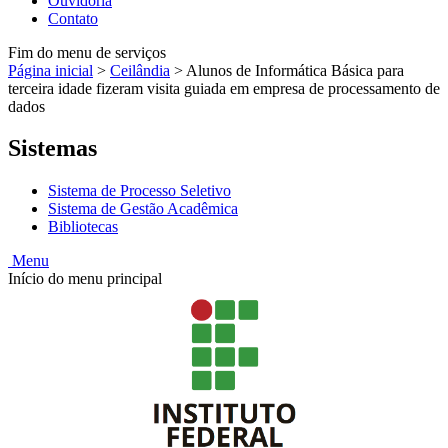
Ouvidoria
Contato
Fim do menu de serviços
Página inicial
>
Ceilândia
>
Alunos de Informática Básica para
terceira idade fizeram visita guiada em empresa de processamento de
dados
Sistemas
Sistema de Processo Seletivo
Sistema de Gestão Acadêmica
Bibliotecas
Menu
Início do menu principal