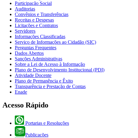
Participação Social
Auditorias
Convênios e Transferências
Receitas e Despesas
Licitações e Contratos
Servidores
Informações Classificadas
Serviço de Informações ao Cidadão (SIC)
Perguntas Frequentes
Dados Abertos
Sanções Administrativas
Sobre a Lei de Acesso à Informação
Plano de Desenvolvimento Institucional (PDI)
Atividade Docente
Plano de Permanência e Êxito
Transparência e Prestação de Contas
Enade
Acesso Rápido
Portarias e Resoluções
Publicações