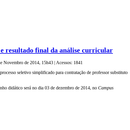
e resultado final da análise curricular
 de Novembro de 2014, 15h43
|
Acessos: 1841
processo seletivo simplificado para contratação de professor substituto
enho didático será no dia 03 de dezembro de 2014, no
Campus