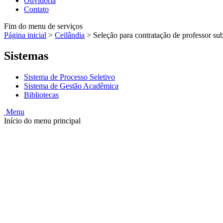
Ouvidoria
Contato
Fim do menu de serviços
Página inicial
>
Ceilândia
>
Seleção para contratação de professor sub
Sistemas
Sistema de Processo Seletivo
Sistema de Gestão Acadêmica
Bibliotecas
Menu
Início do menu principal