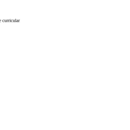
 curricular