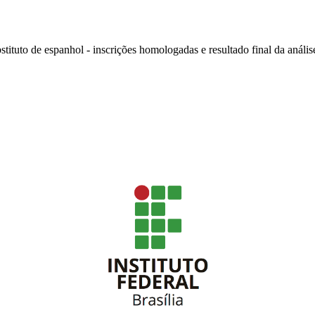
stituto de espanhol - inscrições homologadas e resultado final da análise