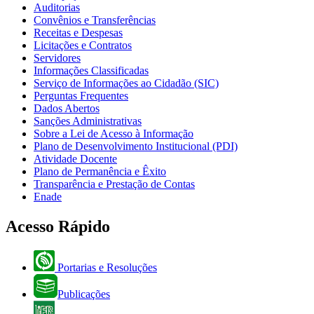
Auditorias
Convênios e Transferências
Receitas e Despesas
Licitações e Contratos
Servidores
Informações Classificadas
Serviço de Informações ao Cidadão (SIC)
Perguntas Frequentes
Dados Abertos
Sanções Administrativas
Sobre a Lei de Acesso à Informação
Plano de Desenvolvimento Institucional (PDI)
Atividade Docente
Plano de Permanência e Êxito
Transparência e Prestação de Contas
Enade
Acesso Rápido
Portarias e Resoluções
Publicações