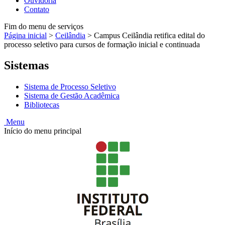
Ouvidoria
Contato
Fim do menu de serviços
Página inicial
>
Ceilândia
>
Campus Ceilândia retifica edital do
processo seletivo para cursos de formação inicial e continuada
Sistemas
Sistema de Processo Seletivo
Sistema de Gestão Acadêmica
Bibliotecas
Menu
Início do menu principal