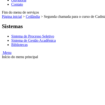
Ouvidoria
Contato
Fim do menu de serviços
Página inicial
>
Ceilândia
>
Segunda chamada para o curso de Cadista
Sistemas
Sistema de Processo Seletivo
Sistema de Gestão Acadêmica
Bibliotecas
Menu
Início do menu principal