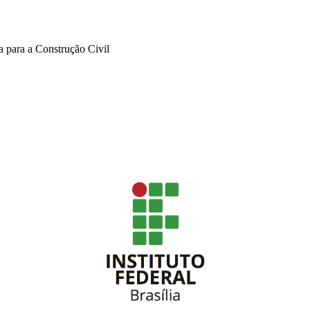
 para a Construção Civil