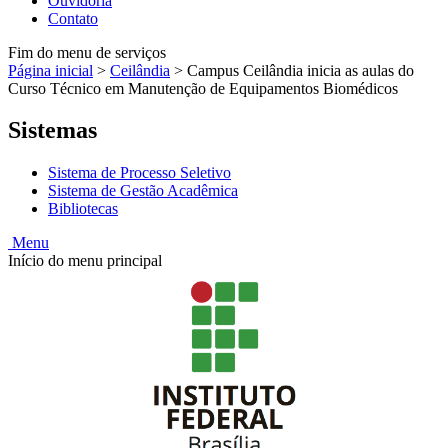
Ouvidoria
Contato
Fim do menu de serviços
Página inicial
>
Ceilândia
>
Campus Ceilândia inicia as aulas do
Curso Técnico em Manutenção de Equipamentos Biomédicos
Sistemas
Sistema de Processo Seletivo
Sistema de Gestão Acadêmica
Bibliotecas
Menu
Início do menu principal