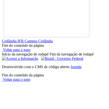
Ceilândia
,
IFB Campus Ceilândia
Fim do conteúdo da página
Voltar para o topo
Início da navegação de rodapé
Fim da navegação de rodapé
Desenvolvido com o CMS de código aberto
Joomla
Fim do conteúdo da página
Voltar para o topo