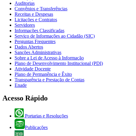
Auditorias
Convênios e Transferências
Receitas e Despesas
Licitações e Contratos
Servidores
Informações Classificadas
Serviço de Informações ao Cidadão (SIC)
Perguntas Frequentes
Dados Abertos
Sanções Administrativas
Sobre a Lei de Acesso à Informação
Plano de Desenvolvimento Institucional (PDI)
Atividade Docente
Plano de Permanência e Êxito
Transparência e Prestação de Contas
Enade
Acesso Rápido
Portarias e Resoluções
Publicações