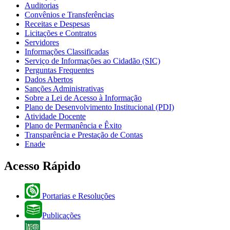
Auditorias
Convênios e Transferências
Receitas e Despesas
Licitações e Contratos
Servidores
Informações Classificadas
Serviço de Informações ao Cidadão (SIC)
Perguntas Frequentes
Dados Abertos
Sanções Administrativas
Sobre a Lei de Acesso à Informação
Plano de Desenvolvimento Institucional (PDI)
Atividade Docente
Plano de Permanência e Êxito
Transparência e Prestação de Contas
Enade
Acesso Rápido
Portarias e Resoluções
Publicações