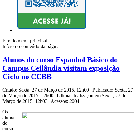
Fim do menu principal
Início do conteúdo da página
Alunos do curso Espanhol Básico do
Campus Ceilândia visitam exposição
Ciclo no CCBB
Criado: Sexta, 27 de Março de 2015, 12h00
|
Publicado: Sexta, 27
de Março de 2015, 12h00
|
Última atualização em Sexta, 27 de
Março de 2015, 12h03
|
Acessos: 2004
Os
alunos
do
curso