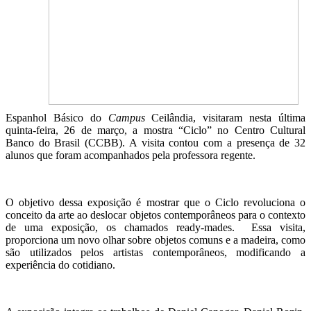
Espanhol Básico do
Campus
Ceilândia, visitaram nesta última
quinta-feira, 26 de março, a mostra “Ciclo” no Centro Cultural
Banco do Brasil (CCBB). A visita contou com a presença de 32
alunos que foram acompanhados pela professora regente.
O objetivo dessa exposição é mostrar que o Ciclo revoluciona o
conceito da arte ao deslocar objetos contemporâneos para o contexto
de uma exposição, os chamados ready-mades. Essa visita,
proporciona um novo olhar sobre objetos comuns e a madeira, como
são utilizados pelos artistas contemporâneos, modificando a
experiência do cotidiano.