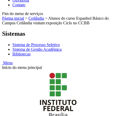
Ouvidoria
Contato
Fim do menu de serviços
Página inicial
>
Ceilândia
>
Alunos do curso Espanhol Básico do
Campus Ceilândia visitam exposição Ciclo no CCBB
Sistemas
Sistema de Processo Seletivo
Sistema de Gestão Acadêmica
Bibliotecas
Menu
Início do menu principal