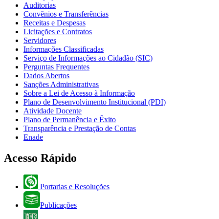
Auditorias
Convênios e Transferências
Receitas e Despesas
Licitações e Contratos
Servidores
Informações Classificadas
Serviço de Informações ao Cidadão (SIC)
Perguntas Frequentes
Dados Abertos
Sanções Administrativas
Sobre a Lei de Acesso à Informação
Plano de Desenvolvimento Institucional (PDI)
Atividade Docente
Plano de Permanência e Êxito
Transparência e Prestação de Contas
Enade
Acesso Rápido
Portarias e Resoluções
Publicações