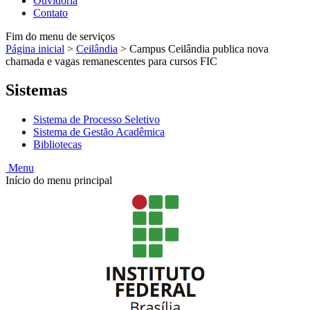
Ouvidoria
Contato
Fim do menu de serviços
Página inicial
>
Ceilândia
>
Campus Ceilândia publica nova
chamada e vagas remanescentes para cursos FIC
Sistemas
Sistema de Processo Seletivo
Sistema de Gestão Acadêmica
Bibliotecas
Menu
Início do menu principal