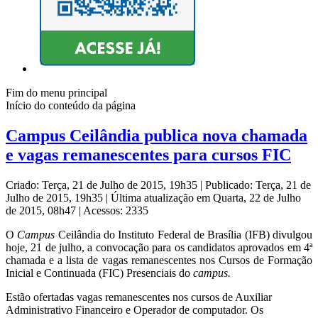
Fim do menu principal
Início do conteúdo da página
Campus Ceilândia publica nova chamada
e vagas remanescentes para cursos FIC
Criado: Terça, 21 de Julho de 2015, 19h35
|
Publicado: Terça, 21 de
Julho de 2015, 19h35
|
Última atualização em Quarta, 22 de Julho
de 2015, 08h47
|
Acessos: 2335
O
Campus
Ceilândia do Instituto Federal de Brasília (IFB) divulgou
hoje, 21 de julho, a convocação para os candidatos aprovados em 4ª
chamada e a lista de vagas remanescentes nos Cursos de Formação
Inicial e Continuada (FIC) Presenciais do
campus.
Estão ofertadas vagas remanescentes nos cursos de Auxiliar
Administrativo Financeiro e Operador de computador. Os