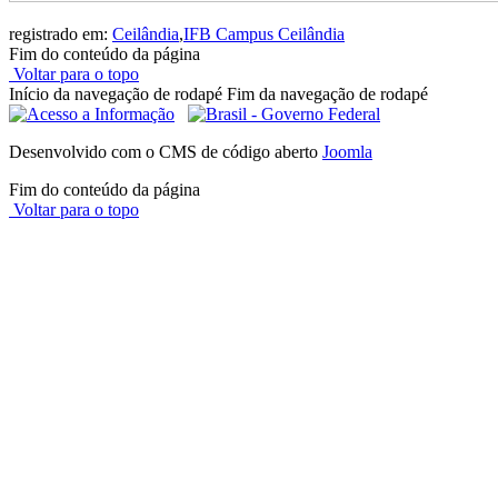
registrado em:
Ceilândia
,
IFB Campus Ceilândia
Fim do conteúdo da página
Voltar para o topo
Início da navegação de rodapé
Fim da navegação de rodapé
Desenvolvido com o CMS de código aberto
Joomla
Fim do conteúdo da página
Voltar para o topo