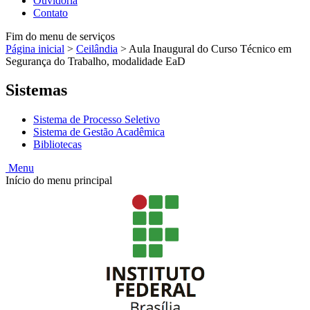
Ouvidoria
Contato
Fim do menu de serviços
Página inicial
>
Ceilândia
>
Aula Inaugural do Curso Técnico em
Segurança do Trabalho, modalidade EaD
Sistemas
Sistema de Processo Seletivo
Sistema de Gestão Acadêmica
Bibliotecas
Menu
Início do menu principal