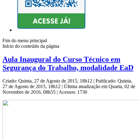
Fim do menu principal
Início do conteúdo da página
Aula Inaugural do Curso Técnico em
Segurança do Trabalho, modalidade EaD
Criado: Quinta, 27 de Agosto de 2015, 18h12
|
Publicado: Quinta,
27 de Agosto de 2015, 18h12
|
Última atualização em Quarta, 02 de
Novembro de 2016, 08h55
|
Acessos: 1730