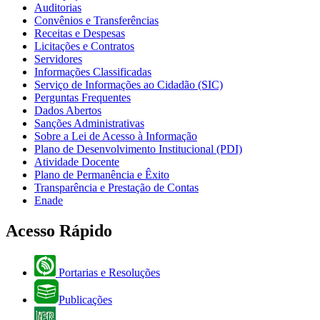
Auditorias
Convênios e Transferências
Receitas e Despesas
Licitações e Contratos
Servidores
Informações Classificadas
Serviço de Informações ao Cidadão (SIC)
Perguntas Frequentes
Dados Abertos
Sanções Administrativas
Sobre a Lei de Acesso à Informação
Plano de Desenvolvimento Institucional (PDI)
Atividade Docente
Plano de Permanência e Êxito
Transparência e Prestação de Contas
Enade
Acesso Rápido
Portarias e Resoluções
Publicações