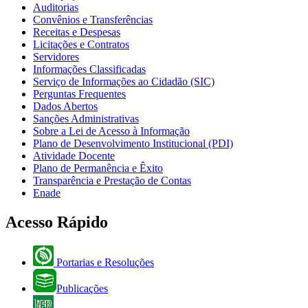
Auditorias
Convênios e Transferências
Receitas e Despesas
Licitações e Contratos
Servidores
Informações Classificadas
Serviço de Informações ao Cidadão (SIC)
Perguntas Frequentes
Dados Abertos
Sanções Administrativas
Sobre a Lei de Acesso à Informação
Plano de Desenvolvimento Institucional (PDI)
Atividade Docente
Plano de Permanência e Êxito
Transparência e Prestação de Contas
Enade
Acesso Rápido
Portarias e Resoluções
Publicações