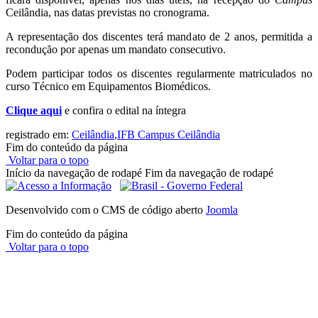
Ceilândia, nas datas previstas no cronograma.
A representação dos discentes terá mandato de 2 anos, permitida a
recondução por apenas um mandato consecutivo.
Podem participar todos os discentes regularmente matriculados no
curso Técnico em Equipamentos Biomédicos.
Clique aqui
e confira o edital na íntegra
registrado em:
Ceilândia
,
IFB Campus Ceilândia
Fim do conteúdo da página
Voltar para o topo
Início da navegação de rodapé
Fim da navegação de rodapé
Desenvolvido com o CMS de código aberto
Joomla
Fim do conteúdo da página
Voltar para o topo