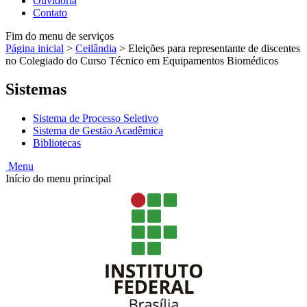
Ouvidoria
Contato
Fim do menu de serviços
Página inicial
>
Ceilândia
>
Eleições para representante de discentes
no Colegiado do Curso Técnico em Equipamentos Biomédicos
Sistemas
Sistema de Processo Seletivo
Sistema de Gestão Acadêmica
Bibliotecas
Menu
Início do menu principal