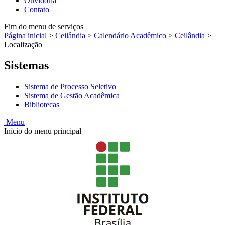
Ouvidoria
Contato
Fim do menu de serviços
Página inicial
>
Ceilândia
>
Calendário Acadêmico
>
Ceilândia
>
Localização
Sistemas
Sistema de Processo Seletivo
Sistema de Gestão Acadêmica
Bibliotecas
Menu
Início do menu principal