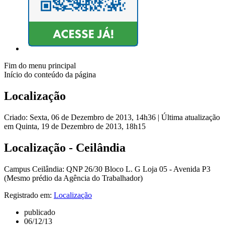
Fim do menu principal
Início do conteúdo da página
Localização
Criado: Sexta, 06 de Dezembro de 2013, 14h36
|
Última atualização
em Quinta, 19 de Dezembro de 2013, 18h15
Localização - Ceilândia
Campus Ceilândia: QNP 26/30 Bloco L. G Loja 05 - Avenida P3
(Mesmo prédio da Agência do Trabalhador)
Registrado em:
Localização
publicado
06/12/13