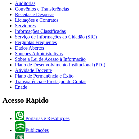
Auditorias
Convênios e Transferências
Receitas e Despesas
Licitações e Contratos
Servidores
Informações Classificadas
Serviço de Informações ao Cidadão (SIC)
Perguntas Frequentes
Dados Abertos
Sanções Administrativas
Sobre a Lei de Acesso à Informação
Plano de Desenvolvimento Institucional (PDI)
Atividade Docente
Plano de Permanência e Êxito
Transparência e Prestação de Contas
Enade
Acesso Rápido
Portarias e Resoluções
Publicações