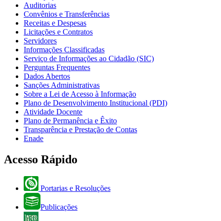
Auditorias
Convênios e Transferências
Receitas e Despesas
Licitações e Contratos
Servidores
Informações Classificadas
Serviço de Informações ao Cidadão (SIC)
Perguntas Frequentes
Dados Abertos
Sanções Administrativas
Sobre a Lei de Acesso à Informação
Plano de Desenvolvimento Institucional (PDI)
Atividade Docente
Plano de Permanência e Êxito
Transparência e Prestação de Contas
Enade
Acesso Rápido
Portarias e Resoluções
Publicações