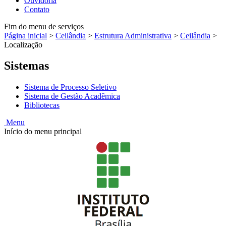
Ouvidoria
Contato
Fim do menu de serviços
Página inicial
>
Ceilândia
>
Estrutura Administrativa
>
Ceilândia
>
Localização
Sistemas
Sistema de Processo Seletivo
Sistema de Gestão Acadêmica
Bibliotecas
Menu
Início do menu principal