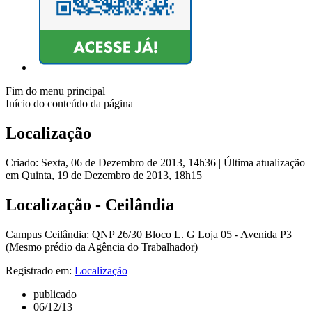
Fim do menu principal
Início do conteúdo da página
Localização
Criado: Sexta, 06 de Dezembro de 2013, 14h36
|
Última atualização
em Quinta, 19 de Dezembro de 2013, 18h15
Localização - Ceilândia
Campus Ceilândia: QNP 26/30 Bloco L. G Loja 05 - Avenida P3
(Mesmo prédio da Agência do Trabalhador)
Registrado em:
Localização
publicado
06/12/13