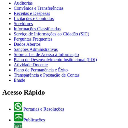
Auditorias
Convênios e Transferências
Receitas e Despesas
Licitações e Contratos
Servidores
Informações Classificadas
Serviço de Informações ao Cidadão (SIC)
Perguntas Frequentes
Dados Abertos
Sanções Administrativas
Sobre a Lei de Acesso à Informação
Plano de Desenvolvimento Institucional (PDI)
Atividade Docente
Plano de Permanência e Êxito
Transparência e Prestação de Contas
Enade
Acesso Rápido
Portarias e Resoluções
Publicações