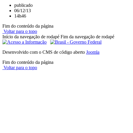
publicado
06/12/13
14h46
Fim do conteúdo da página
Voltar para o topo
Início da navegação de rodapé
Fim da navegação de rodapé
Desenvolvido com o CMS de código aberto
Joomla
Fim do conteúdo da página
Voltar para o topo