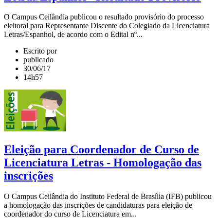
O Campus Ceilândia publicou o resultado provisório do processo
eleitoral para Representante Discente do Colegiado da Licenciatura
Letras/Espanhol, de acordo com o Edital nº...
Escrito por
publicado
30/06/17
14h57
Eleição para Coordenador de Curso de
Licenciatura Letras - Homologação das
inscrições
O Campus Ceilândia do Instituto Federal de Brasília (IFB) publicou
a homologação das inscrições de candidaturas para eleição de
coordenador do curso de Licenciatura em...