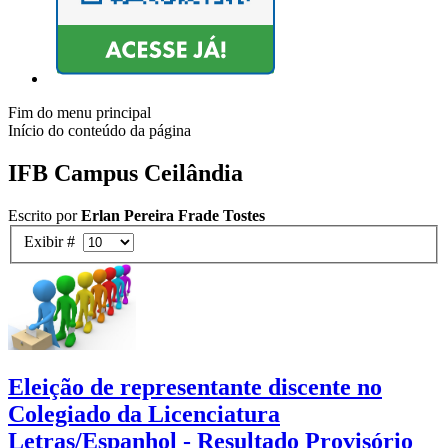
Fim do menu principal
Início do conteúdo da página
IFB Campus Ceilândia
Escrito por
Erlan Pereira Frade Tostes
Exibir #
Eleição de representante discente no
Colegiado da Licenciatura
Letras/Espanhol - Resultado Provisório