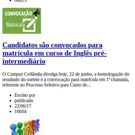
06h13
Candidatos são convocados para
matrícula em curso de Inglês pré-
intermediário
O Campus Ceilândia divulga hoje, 22 de junho, a homologação do
resultado do sorteio e a convocação para matrícula em 1ª chamada,
referente ao Processo Seletivo para Curso de...
Escrito por
publicado
22/06/17
16h04