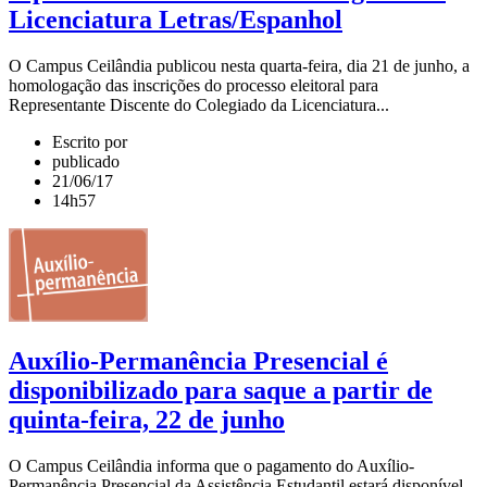
Licenciatura Letras/Espanhol
O Campus Ceilândia publicou nesta quarta-feira, dia 21 de junho, a
homologação das inscrições do processo eleitoral para
Representante Discente do Colegiado da Licenciatura...
Escrito por
publicado
21/06/17
14h57
Auxílio-Permanência Presencial é
disponibilizado para saque a partir de
quinta-feira, 22 de junho
O Campus Ceilândia informa que o pagamento do Auxílio-
Permanência Presencial da Assistência Estudantil estará disponível