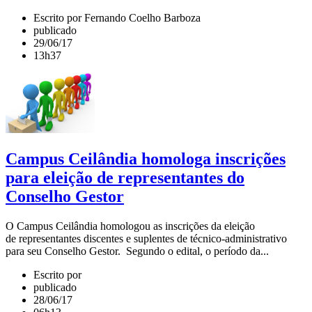
Escrito por Fernando Coelho Barboza
publicado
29/06/17
13h37
Campus Ceilândia homologa inscrições
para eleição de representantes do
Conselho Gestor
O Campus Ceilândia homologou as inscrições da eleição
de representantes discentes e suplentes de técnico-administrativo
para seu Conselho Gestor. Segundo o edital, o período da...
Escrito por
publicado
28/06/17