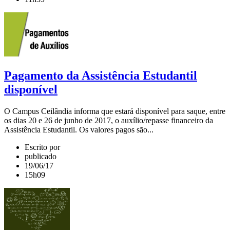
Pagamento da Assistência Estudantil
disponível
O Campus Ceilândia informa que estará disponível para saque, entre
os dias 20 e 26 de junho de 2017, o auxílio/repasse financeiro da
Assistência Estudantil. Os valores pagos são...
Escrito por
publicado
19/06/17
15h09