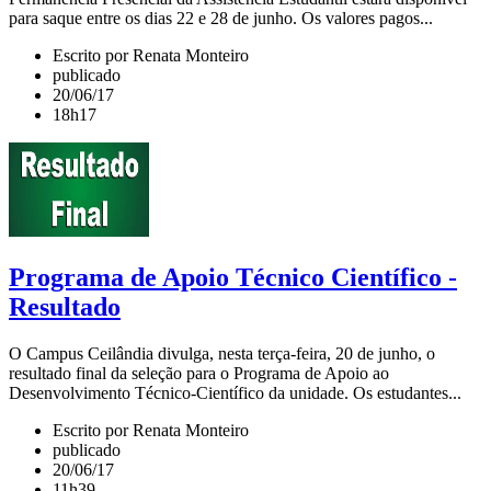
para saque entre os dias 22 e 28 de junho. Os valores pagos...
Escrito por Renata Monteiro
publicado
20/06/17
18h17
Programa de Apoio Técnico Científico -
Resultado
O Campus Ceilândia divulga, nesta terça-feira, 20 de junho, o
resultado final da seleção para o Programa de Apoio ao
Desenvolvimento Técnico-Científico da unidade. Os estudantes...
Escrito por Renata Monteiro
publicado
20/06/17
11h39