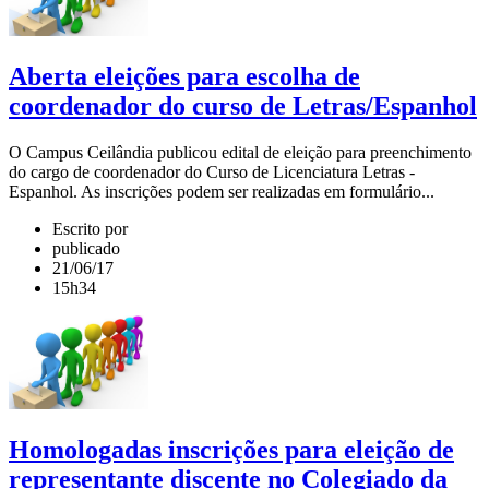
Aberta eleições para escolha de
coordenador do curso de Letras/Espanhol
O Campus Ceilândia publicou edital de eleição para preenchimento
do cargo de coordenador do Curso de Licenciatura Letras -
Espanhol. As inscrições podem ser realizadas em formulário...
Escrito por
publicado
21/06/17
15h34
Homologadas inscrições para eleição de
representante discente no Colegiado da