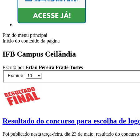
Fim do menu principal
Início do conteúdo da página
IFB Campus Ceilândia
Escrito por
Erlan Pereira Frade Tostes
Exibir #
Resultado do concurso para escolha de logo
Foi publicado nesta terça-feira, dia 23 de maio, resultado do concurs