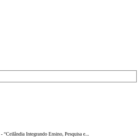
 - “Ceilândia Integrando Ensino, Pesquisa e...