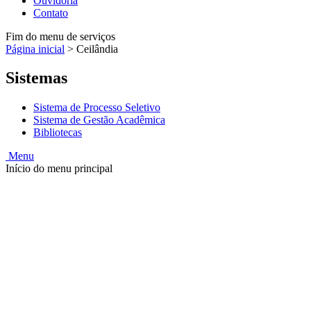
Ouvidoria
Contato
Fim do menu de serviços
Página inicial
>
Ceilândia
Sistemas
Sistema de Processo Seletivo
Sistema de Gestão Acadêmica
Bibliotecas
Menu
Início do menu principal