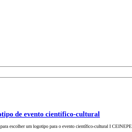
tipo de evento científico-cultural
o para escolher um logotipo para o evento científico-cultural I CEINEPE