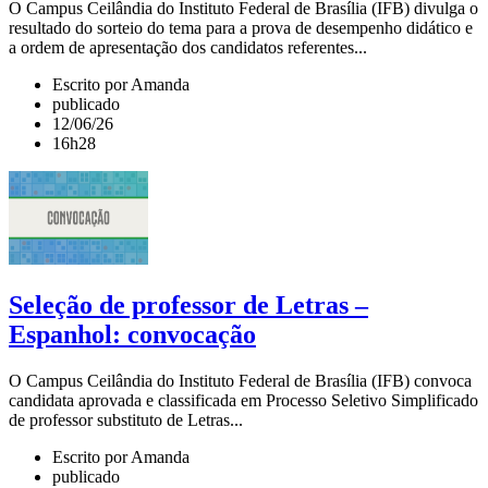
O Campus Ceilândia do Instituto Federal de Brasília (IFB) divulga o
resultado do sorteio do tema para a prova de desempenho didático e
a ordem de apresentação dos candidatos referentes...
Escrito por Amanda
publicado
12/06/26
16h28
Seleção de professor de Letras –
Espanhol: convocação
O Campus Ceilândia do Instituto Federal de Brasília (IFB) convoca
candidata aprovada e classificada em Processo Seletivo Simplificado
de professor substituto de Letras...
Escrito por Amanda
publicado