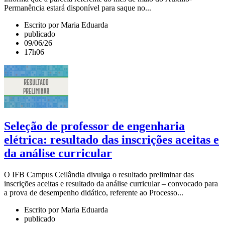
Permanência estará disponível para saque no...
Escrito por Maria Eduarda
publicado
09/06/26
17h06
Seleção de professor de engenharia
elétrica: resultado das inscrições aceitas e
da análise curricular
O IFB Campus Ceilândia divulga o resultado preliminar das
inscrições aceitas e resultado da análise curricular – convocado para
a prova de desempenho didático, referente ao Processo...
Escrito por Maria Eduarda
publicado