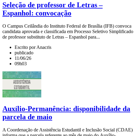
Seleção de professor de Letras –
Espanhol: convocação
O Campus Ceilândia do Instituto Federal de Brasília (IFB) convoca
candidata aprovada e classificada em Processo Seletivo Simplificado
de professor substituto de Letras – Espanhol para...
Escrito por Anacris
publicado
11/06/26
09h03
Auxílio-Permanência: disponibilidade da
parcela de maio
A Coordenação de Assistência Estudantil e Inclusão Social (CDAE)
informa que a parcela referente ao mês de maio do Auxílio-