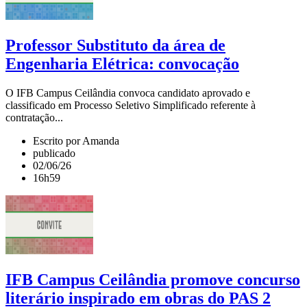
Professor Substituto da área de
Engenharia Elétrica: convocação
O IFB Campus Ceilândia convoca candidato aprovado e
classificado em Processo Seletivo Simplificado referente à
contratação...
Escrito por Amanda
publicado
02/06/26
16h59
IFB Campus Ceilândia promove concurso
literário inspirado em obras do PAS 2