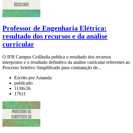
Professor de Engenharia Elétrica:
resultado dos recursos e da análise
curricular
O IFB Campus Ceilândia publica o resultado dos recursos
interpostos e o resultado definitivo da análise curricular referentes ao
Processo Seletivo Simplificado para contratação de...
Escrito por Amanda
publicado
11/06/26
17h11