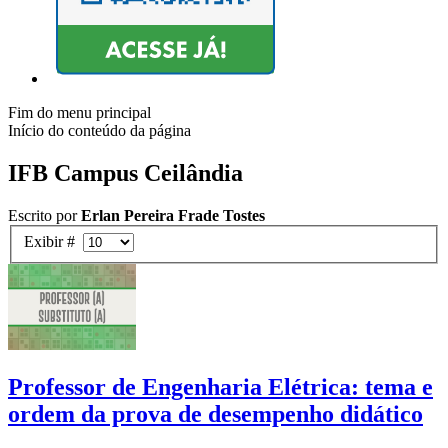
Fim do menu principal
Início do conteúdo da página
IFB Campus Ceilândia
Escrito por
Erlan Pereira Frade Tostes
Exibir #
Professor de Engenharia Elétrica: tema e
ordem da prova de desempenho didático