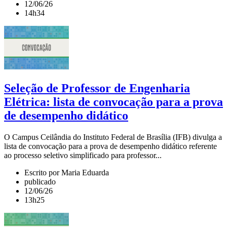
12/06/26
14h34
Seleção de Professor de Engenharia
Elétrica: lista de convocação para a prova
de desempenho didático
O Campus Ceilândia do Instituto Federal de Brasília (IFB) divulga a
lista de convocação para a prova de desempenho didático referente
ao processo seletivo simplificado para professor...
Escrito por Maria Eduarda
publicado
12/06/26
13h25