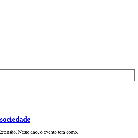
 sociedade
xtensão. Neste ano, o evento terá como...