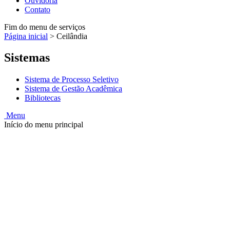
Ouvidoria
Contato
Fim do menu de serviços
Página inicial
>
Ceilândia
Sistemas
Sistema de Processo Seletivo
Sistema de Gestão Acadêmica
Bibliotecas
Menu
Início do menu principal