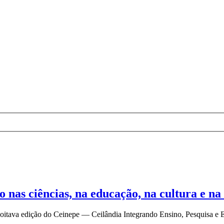
 nas ciências, na educação, na cultura e na
a oitava edição do Ceinepe — Ceilândia Integrando Ensino, Pesquisa e E