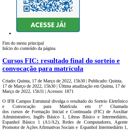
Fim do menu principal
Início do conteúdo da página
Cursos FIC: resultado final do sorteio e
convocação para matrícula
Criado: Quinta, 17 de Março de 2022, 15h30
|
Publicado: Quinta,
17 de Março de 2022, 15h30
|
Última atualização em Quinta, 17 de
Março de 2022, 15h31
|
Acessos: 1871
O IFB Campus Estrutural divulga o resultado do Sorteio Eletrônico
e Convocação para Matrícula em 1ª Chamada
dos cursos de Formação Inicial e Continuada (FIC) de Auxiliar
Administrativo, Inglês Básico 1, Libras Básico e Intermediário,
Espanhol Básico 1 (A1/A2), Redes de Computadores, Agente
Promotor de Ações Afirmativas Sociais e Espanhol Intermediário 1,