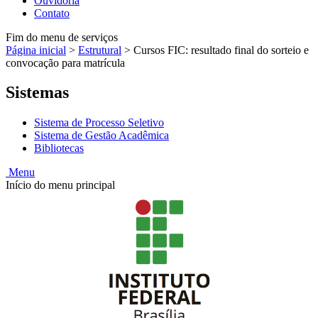
Ouvidoria
Contato
Fim do menu de serviços
Página inicial
>
Estrutural
>
Cursos FIC: resultado final do sorteio e
convocação para matrícula
Sistemas
Sistema de Processo Seletivo
Sistema de Gestão Acadêmica
Bibliotecas
Menu
Início do menu principal