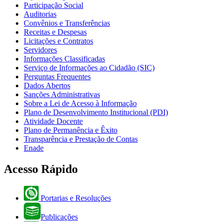
Participação Social
Auditorias
Convênios e Transferências
Receitas e Despesas
Licitações e Contratos
Servidores
Informações Classificadas
Serviço de Informações ao Cidadão (SIC)
Perguntas Frequentes
Dados Abertos
Sanções Administrativas
Sobre a Lei de Acesso à Informação
Plano de Desenvolvimento Institucional (PDI)
Atividade Docente
Plano de Permanência e Êxito
Transparência e Prestação de Contas
Enade
Acesso Rápido
Portarias e Resoluções
Publicações