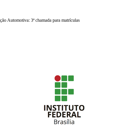
ão Automotiva: 3ª chamada para matrículas