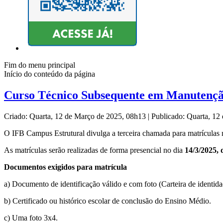
Fim do menu principal
Início do conteúdo da página
Curso Técnico Subsequente em Manutençã
Criado: Quarta, 12 de Março de 2025, 08h13
|
Publicado: Quarta, 1
O IFB Campus Estrutural divulga a terceira chamada para matrícul
As matrículas serão realizadas de forma presencial no dia
14/3/2025, 
Documentos exigidos para matrícula
a) Documento de identificação válido e com foto (Carteira de identidad
b) Certificado ou histórico escolar de conclusão do Ensino Médio.
c) Uma foto 3x4.