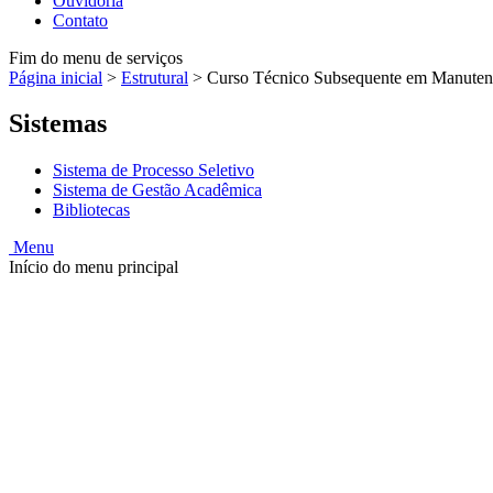
Ouvidoria
Contato
Fim do menu de serviços
Página inicial
>
Estrutural
>
Curso Técnico Subsequente em Manutenç
Sistemas
Sistema de Processo Seletivo
Sistema de Gestão Acadêmica
Bibliotecas
Menu
Início do menu principal