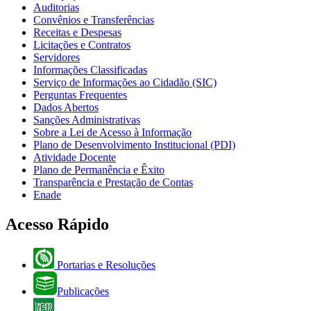
Auditorias
Convênios e Transferências
Receitas e Despesas
Licitações e Contratos
Servidores
Informações Classificadas
Serviço de Informações ao Cidadão (SIC)
Perguntas Frequentes
Dados Abertos
Sanções Administrativas
Sobre a Lei de Acesso à Informação
Plano de Desenvolvimento Institucional (PDI)
Atividade Docente
Plano de Permanência e Êxito
Transparência e Prestação de Contas
Enade
Acesso Rápido
Portarias e Resoluções
Publicações