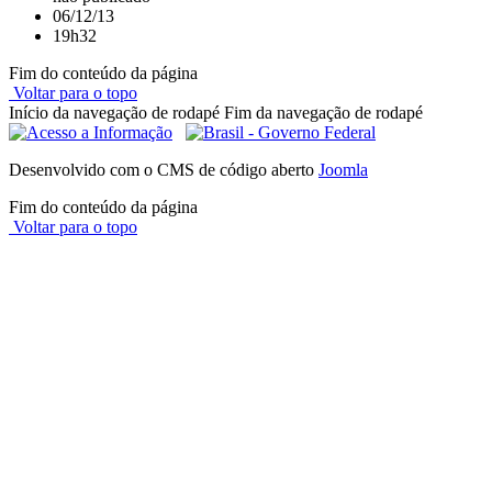
06/12/13
19h32
Fim do conteúdo da página
Voltar para o topo
Início da navegação de rodapé
Fim da navegação de rodapé
Desenvolvido com o CMS de código aberto
Joomla
Fim do conteúdo da página
Voltar para o topo