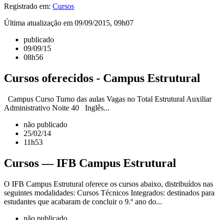
Registrado em:
Cursos
Última atualização em 09/09/2015, 09h07
publicado
09/09/15
08h56
Cursos oferecidos - Campus Estrutural
Campus Curso Turno das aulas Vagas no Total Estrutural Auxiliar
Administrativo Noite 40 Inglês...
não publicado
25/02/14
11h53
Cursos — IFB Campus Estrutural
O IFB Campus Estrutural oferece os cursos abaixo, distribuídos nas
seguintes modalidades: Cursos Técnicos Integrados: destinados para
estudantes que acabaram de concluir o 9.º ano do...
não publicado