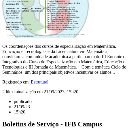
Os coordenações dos cursos de especialização em Matemática,
Educação e Tecnologias e da Licenciatura em Matemática,
convidam a comunidade acadêmica a participarem do III Encontro
Integrativo do Curso de Especialização em Matemática, Educação e
Tecnologias e III Jornada da Matemática. Com a temática Ciclo de
Seminários, um dos principais objetivos incentivar os alunos...
Registrado em:
Estrutural
Última atualização em 21/09/2023, 15h20
publicado
21/09/23
15h20
Boletins de Serviço - IFB Campus