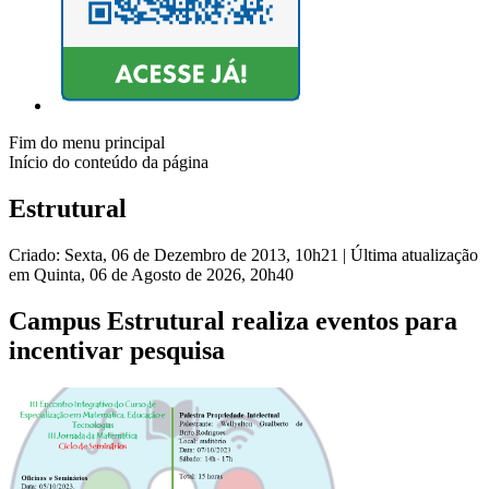
Fim do menu principal
Início do conteúdo da página
Estrutural
Criado: Sexta, 06 de Dezembro de 2013, 10h21
|
Última atualização
em Quinta, 06 de Agosto de 2026, 20h40
Campus Estrutural realiza eventos para
incentivar pesquisa