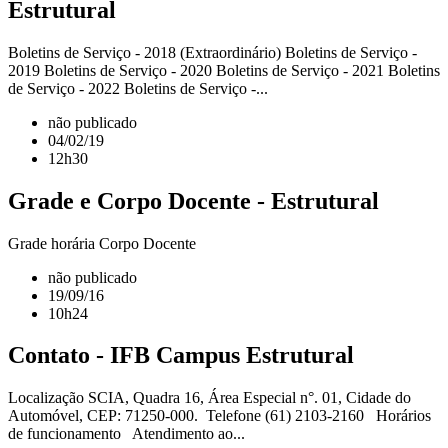
Estrutural
Boletins de Serviço - 2018 (Extraordinário) Boletins de Serviço -
2019 Boletins de Serviço - 2020 Boletins de Serviço - 2021 Boletins
de Serviço - 2022 Boletins de Serviço -...
não publicado
04/02/19
12h30
Grade e Corpo Docente - Estrutural
Grade horária Corpo Docente
não publicado
19/09/16
10h24
Contato - IFB Campus Estrutural
Localização SCIA, Quadra 16, Área Especial n°. 01, Cidade do
Automóvel, CEP: 71250-000. Telefone (61) 2103-2160 Horários
de funcionamento Atendimento ao...