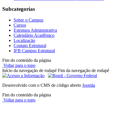
Subcategorias
Sobre o Campus
Cursos
Estrutura Administrativa
Calendário Acadêmico
Localização
Contato Estrutural
IFB Campus Estrutural
Fim do conteúdo da página
Voltar para o topo
Início da navegação de rodapé
Fim da navegação de rodapé
Desenvolvido com o CMS de código aberto
Joomla
Fim do conteúdo da página
Voltar para o topo