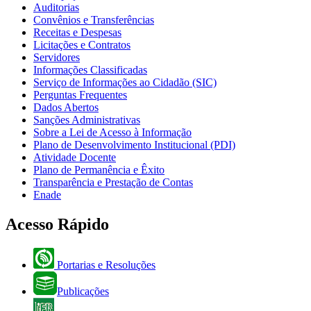
Auditorias
Convênios e Transferências
Receitas e Despesas
Licitações e Contratos
Servidores
Informações Classificadas
Serviço de Informações ao Cidadão (SIC)
Perguntas Frequentes
Dados Abertos
Sanções Administrativas
Sobre a Lei de Acesso à Informação
Plano de Desenvolvimento Institucional (PDI)
Atividade Docente
Plano de Permanência e Êxito
Transparência e Prestação de Contas
Enade
Acesso Rápido
Portarias e Resoluções
Publicações