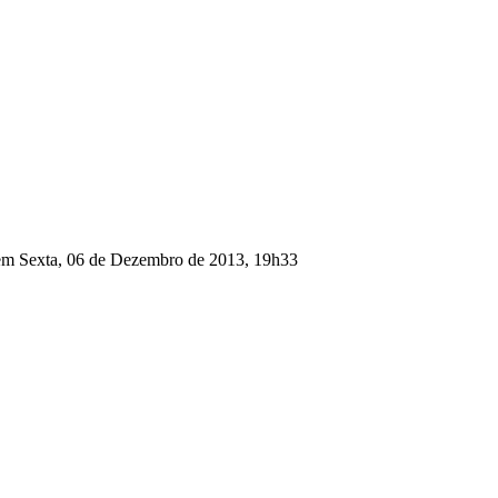
 em Sexta, 06 de Dezembro de 2013, 19h33