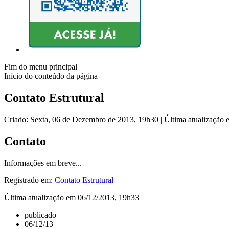
Fim do menu principal
Início do conteúdo da página
Contato Estrutural
Criado: Sexta, 06 de Dezembro de 2013, 19h30
|
Última atualização
Contato
Informações em breve...
Registrado em:
Contato Estrutural
Última atualização em 06/12/2013, 19h33
publicado
06/12/13