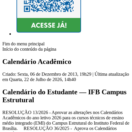
Fim do menu principal
Início do conteúdo da página
Calendário Acadêmico
Criado: Sexta, 06 de Dezembro de 2013, 19h29
|
Última atualização
em Quarta, 22 de Julho de 2026, 14h40
Calendário do Estudante — IFB Campus
Estrutural
RESOLUÇÃO 13/2026 - Aprovar as alterações nos Calendários
Acadêmicos do ano letivo 2026 para os cursos técnicos de ensino
médio integrado (EMI) do Campus Estrutural do Instituto Federal de
Brasília. RESOLUÇÃO 36/2025 - Aprova os Calendários