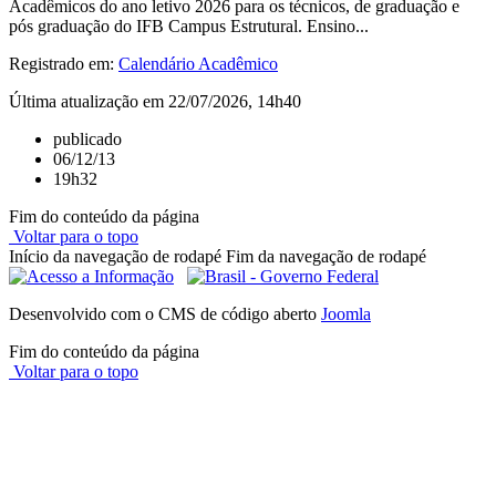
Acadêmicos do ano letivo 2026 para os técnicos, de graduação e
pós graduação do IFB Campus Estrutural. Ensino...
Registrado em:
Calendário Acadêmico
Última atualização em 22/07/2026, 14h40
publicado
06/12/13
19h32
Fim do conteúdo da página
Voltar para o topo
Início da navegação de rodapé
Fim da navegação de rodapé
Desenvolvido com o CMS de código aberto
Joomla
Fim do conteúdo da página
Voltar para o topo