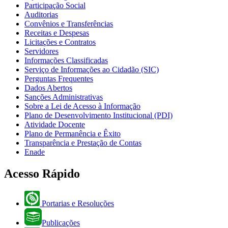
Participação Social
Auditorias
Convênios e Transferências
Receitas e Despesas
Licitações e Contratos
Servidores
Informações Classificadas
Serviço de Informações ao Cidadão (SIC)
Perguntas Frequentes
Dados Abertos
Sanções Administrativas
Sobre a Lei de Acesso à Informação
Plano de Desenvolvimento Institucional (PDI)
Atividade Docente
Plano de Permanência e Êxito
Transparência e Prestação de Contas
Enade
Acesso Rápido
Portarias e Resoluções
Publicações