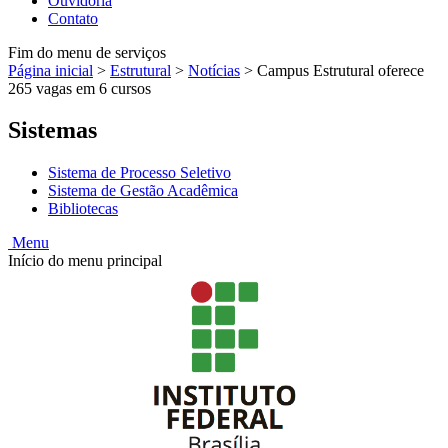
Ouvidoria
Contato
Fim do menu de serviços
Página inicial
>
Estrutural
>
Notícias
>
Campus Estrutural oferece
265 vagas em 6 cursos
Sistemas
Sistema de Processo Seletivo
Sistema de Gestão Acadêmica
Bibliotecas
Menu
Início do menu principal