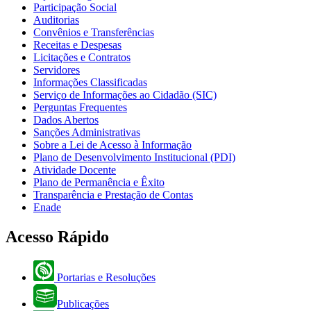
Participação Social
Auditorias
Convênios e Transferências
Receitas e Despesas
Licitações e Contratos
Servidores
Informações Classificadas
Serviço de Informações ao Cidadão (SIC)
Perguntas Frequentes
Dados Abertos
Sanções Administrativas
Sobre a Lei de Acesso à Informação
Plano de Desenvolvimento Institucional (PDI)
Atividade Docente
Plano de Permanência e Êxito
Transparência e Prestação de Contas
Enade
Acesso Rápido
Portarias e Resoluções
Publicações