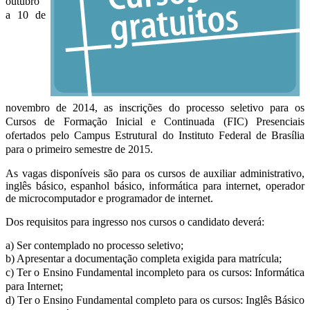
outubro
a 10 de
novembro de 2014, as inscrições do processo seletivo para os
Cursos de Formação Inicial e Continuada (FIC) Presenciais
ofertados pelo Campus Estrutural do Instituto Federal de Brasília
para o primeiro semestre de 2015.
As vagas disponíveis são para os cursos de auxiliar administrativo,
inglês básico, espanhol básico, informática para internet, operador
de microcomputador e programador de internet.
Dos requisitos para ingresso nos cursos o candidato deverá:
a) Ser contemplado no processo seletivo;
b) Apresentar a documentação completa exigida para matrícula;
c) Ter o Ensino Fundamental incompleto para os cursos: Informática
para Internet;
d) Ter o Ensino Fundamental completo para os cursos: Inglês Básico