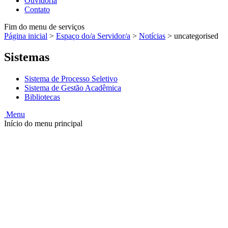
Ouvidoria
Contato
Fim do menu de serviços
Página inicial
>
Espaço do/a Servidor/a
>
Notícias
>
uncategorised
Sistemas
Sistema de Processo Seletivo
Sistema de Gestão Acadêmica
Bibliotecas
Menu
Início do menu principal