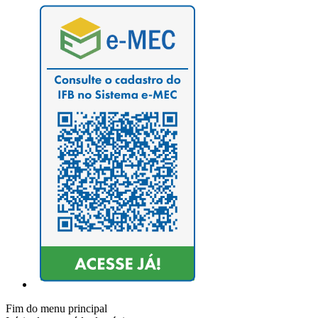
Fim do menu principal