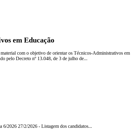
ivos em Educação
 material com o objetivo de orientar os Técnicos-Administrativos em
pelo Decreto nº 13.048, de 3 de julho de...
 6/2026 27/2/2026 - Listagem dos candidatos...