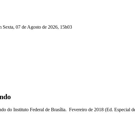
m Sexta, 07 de Agosto de 2026, 15h03
undo
o do Instituto Federal de Brasília. Fevereiro de 2018 (Ed. Especial 