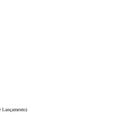
de Lançamento)