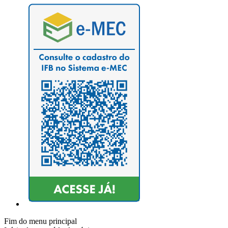
Fim do menu principal