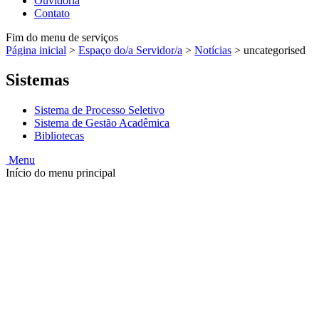
Ouvidoria
Contato
Fim do menu de serviços
Página inicial
>
Espaço do/a Servidor/a
>
Notícias
>
uncategorised
Sistemas
Sistema de Processo Seletivo
Sistema de Gestão Acadêmica
Bibliotecas
Menu
Início do menu principal