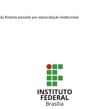
da Reitoria passarão por autoavaliação institucional