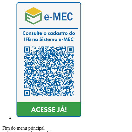
Fim do menu principal