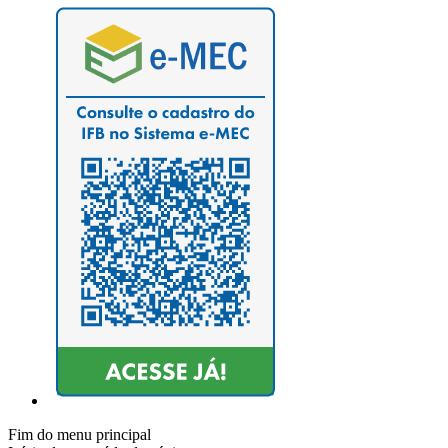
Fim do menu principal