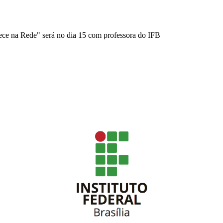
ce na Rede" será no dia 15 com professora do IFB