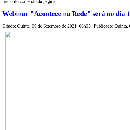
Início do conteúdo da página
Webinar "Acontece na Rede" será no dia 1
Criado: Quinta, 09 de Setembro de 2021, 08h03
|
Publicado: Quinta,