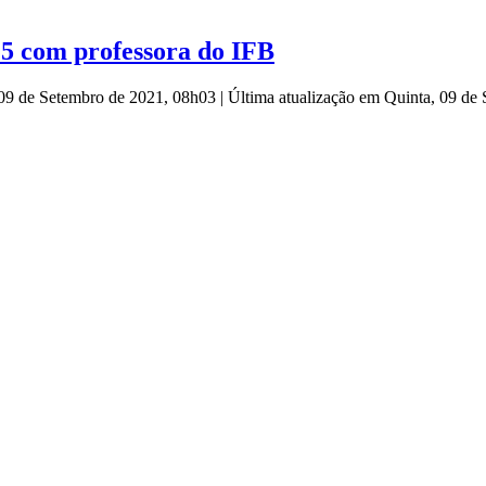
5 com professora do IFB
 09 de Setembro de 2021, 08h03
|
Última atualização em Quinta, 09 de