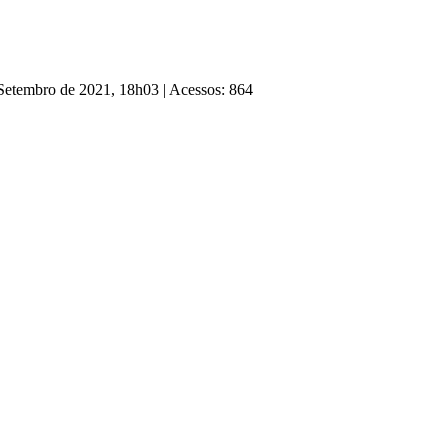
 Setembro de 2021, 18h03
|
Acessos: 864