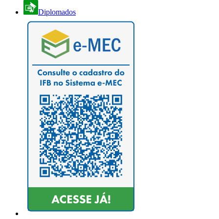
Diplomados