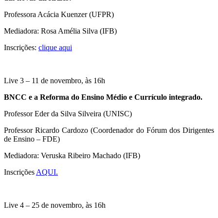
Professora Acácia Kuenzer (UFPR)
Mediadora: Rosa Amélia Silva (IFB)
Inscrições:
clique aqui
Live 3 – 11 de novembro, às 16h
BNCC e a Reforma do Ensino Médio e Currículo integrado.
Professor Eder da Silva Silveira (UNISC)
Professor Ricardo Cardozo (Coordenador do Fórum dos Dirigentes
de Ensino – FDE)
Mediadora: Veruska Ribeiro Machado (IFB)
Inscrições
AQUI.
Live 4 – 25 de novembro, às 16h