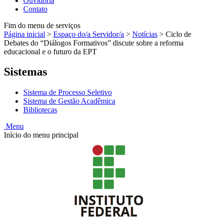
Ouvidoria
Contato
Fim do menu de serviços
Página inicial
>
Espaço do/a Servidor/a
>
Notícias
>
Ciclo de
Debates do “Diálogos Formativos” discute sobre a reforma
educacional e o futuro da EPT
Sistemas
Sistema de Processo Seletivo
Sistema de Gestão Acadêmica
Bibliotecas
Menu
Início do menu principal