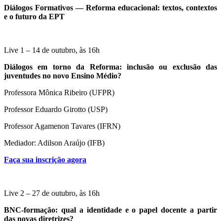
Diálogos Formativos — Reforma educacional: textos, contextos
e o futuro da EPT
Live 1 – 14 de outubro, às 16h
Diálogos em torno da Reforma: inclusão ou exclusão das
juventudes no novo Ensino Médio?
Professora Mônica Ribeiro (UFPR)
Professor Eduardo Girotto (USP)
Professor Agamenon Tavares (IFRN)
Mediador: Adilson Araújo (IFB)
Faça sua inscrição agora
Live 2 – 27 de outubro, às 16h
BNC-formação: qual a identidade e o papel docente a partir
das novas diretrizes?