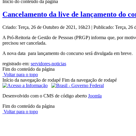
Início do conteúdo da página
Cancelamento da live de lançamento do co
Criado: Terça, 26 de Outubro de 2021, 16h23
|
Publicado: Terça, 26
A Pró-Reitoria de Gestão de Pessoas (PRGP) informa que, por motivos
precisou ser cancelada.
A nova data para lançamento do concurso será divulgada em breve.
registrado em:
servidores-noticias
Fim do conteúdo da página
Voltar para o topo
Início da navegação de rodapé
Fim da navegação de rodapé
Desenvolvido com o CMS de código aberto
Joomla
Fim do conteúdo da página
Voltar para o topo