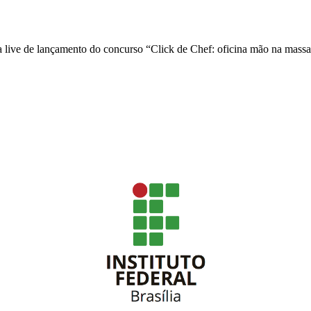
 live de lançamento do concurso “Click de Chef: oficina mão na mass