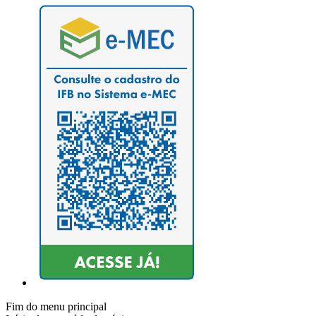
Fim do menu principal