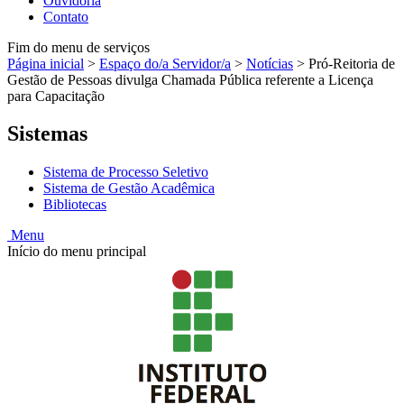
Ouvidoria
Contato
Fim do menu de serviços
Página inicial
>
Espaço do/a Servidor/a
>
Notícias
>
Pró-Reitoria de
Gestão de Pessoas divulga Chamada Pública referente a Licença
para Capacitação
Sistemas
Sistema de Processo Seletivo
Sistema de Gestão Acadêmica
Bibliotecas
Menu
Início do menu principal