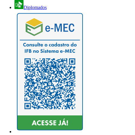
Diplomados