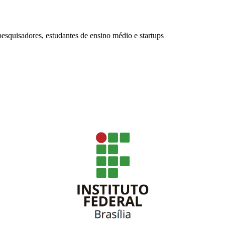
squisadores, estudantes de ensino médio e startups