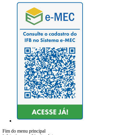
Fim do menu principal