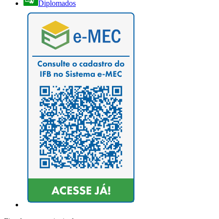
Diplomados