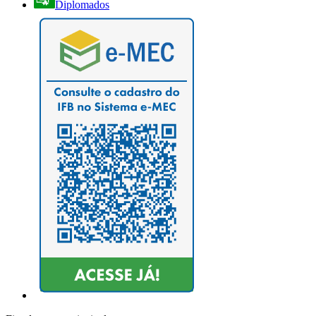
Diplomados