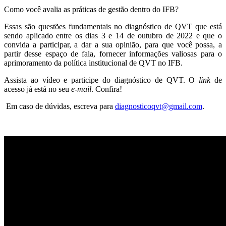
Como você avalia as práticas de gestão dentro do IFB?
Essas são questões fundamentais no diagnóstico de QVT que está
sendo aplicado entre os dias 3 e 14 de outubro de 2022 e que o
convida a participar, a dar a sua opinião, para que você possa, a
partir desse espaço de fala, fornecer informações valiosas para o
aprimoramento da política institucional de QVT no IFB.
Assista ao vídeo e participe do diagnóstico de QVT. O
link
de
acesso já está no seu
e-mail
. Confira!
Em caso de dúvidas, escreva para
diagnosticoqvt@gmail.com
.