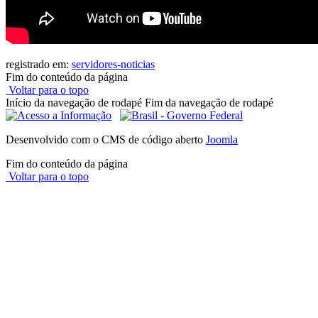
registrado em:
servidores-noticias
Fim do conteúdo da página
Voltar para o topo
Início da navegação de rodapé
Fim da navegação de rodapé
Desenvolvido com o CMS de código aberto
Joomla
Fim do conteúdo da página
Voltar para o topo