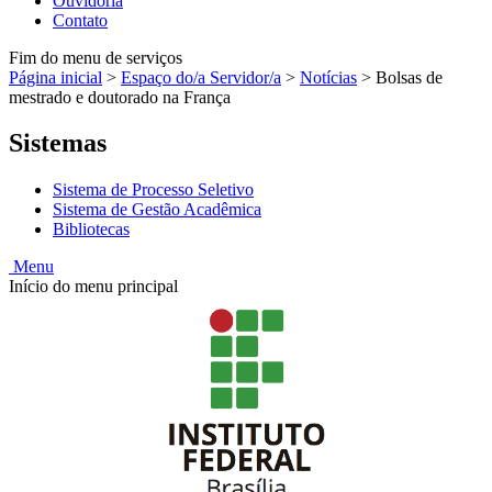
Ouvidoria
Contato
Fim do menu de serviços
Página inicial
>
Espaço do/a Servidor/a
>
Notícias
>
Bolsas de
mestrado e doutorado na França
Sistemas
Sistema de Processo Seletivo
Sistema de Gestão Acadêmica
Bibliotecas
Menu
Início do menu principal