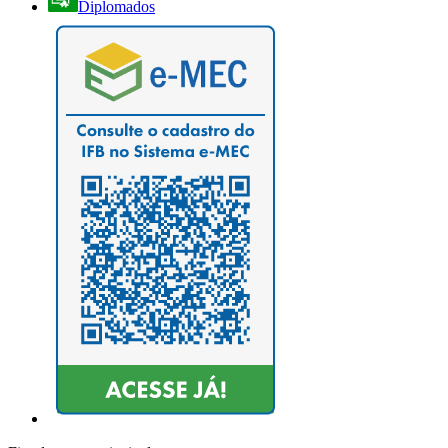
Diplomados