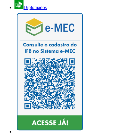
Diplomados