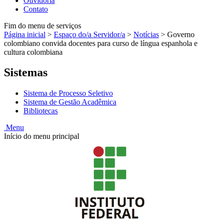
Ouvidoria
Contato
Fim do menu de serviços
Página inicial
>
Espaço do/a Servidor/a
>
Notícias
>
Governo
colombiano convida docentes para curso de língua espanhola e
cultura colombiana
Sistemas
Sistema de Processo Seletivo
Sistema de Gestão Acadêmica
Bibliotecas
Menu
Início do menu principal