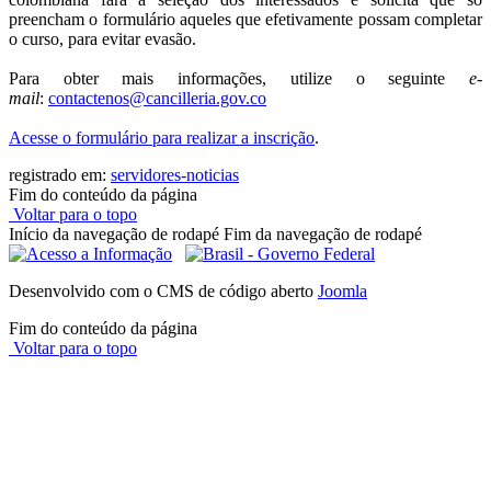
preencham o formulário aqueles que efetivamente possam completar
o curso, para evitar evasão.
Para obter mais informações, utilize o seguinte
e-
mail
:
contactenos@
cancilleria.gov.co
Acesse o formulário para realizar a inscrição
.
registrado em:
servidores-noticias
Fim do conteúdo da página
Voltar para o topo
Início da navegação de rodapé
Fim da navegação de rodapé
Desenvolvido com o CMS de código aberto
Joomla
Fim do conteúdo da página
Voltar para o topo