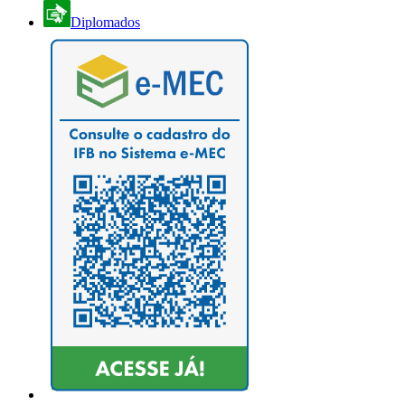
Diplomados