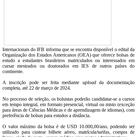
Internacionais do IFB informa que se encontra disponível o edital da
Organização dos Estados Americanos (OEA) que oferece bolsas de
estudo a estudantes brasileiros matriculados ou interessados em
cursar mestrados ou doutorados em IES de outros países do
continente.
A inscrição pode ser feita mediante
upload
da documentação
completa, até 22 de março de 2024.
No processo de seleção, os bolsistas poderão candidatar-se a cursos
em tempo integral, em formato presencial, virtual ou misto (exceção
para áreas de Ciências Médicas e de aprendizagem de idiomas), com
preferência de bolsas para estudos a distância.
O valor máximo da bolsa é de USD 10.000,00/ano, podendo ser
utilizado para custear bilhete aéreo, matrícula/tarifas, compra de