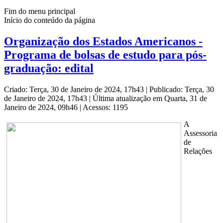
Fim do menu principal
Início do conteúdo da página
Organização dos Estados Americanos -
Programa de bolsas de estudo para pós-
graduação: edital
Criado: Terça, 30 de Janeiro de 2024, 17h43
|
Publicado: Terça, 30
de Janeiro de 2024, 17h43
|
Última atualização em Quarta, 31 de
Janeiro de 2024, 09h46
|
Acessos: 1195
A
Assessoria
de
Relações