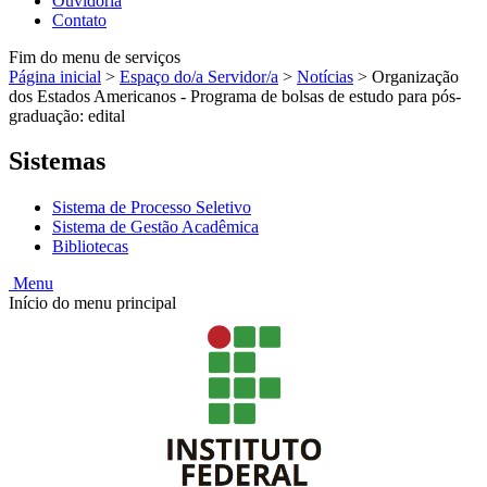
Ouvidoria
Contato
Fim do menu de serviços
Página inicial
>
Espaço do/a Servidor/a
>
Notícias
>
Organização
dos Estados Americanos - Programa de bolsas de estudo para pós-
graduação: edital
Sistemas
Sistema de Processo Seletivo
Sistema de Gestão Acadêmica
Bibliotecas
Menu
Início do menu principal