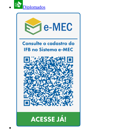
Diplomados