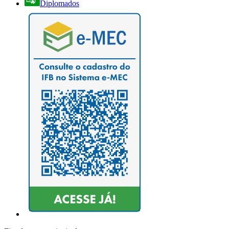
Diplomados