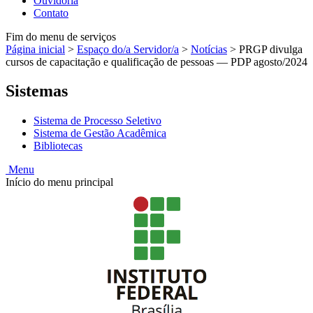
Ouvidoria
Contato
Fim do menu de serviços
Página inicial
>
Espaço do/a Servidor/a
>
Notícias
>
PRGP divulga
cursos de capacitação e qualificação de pessoas — PDP agosto/2024
Sistemas
Sistema de Processo Seletivo
Sistema de Gestão Acadêmica
Bibliotecas
Menu
Início do menu principal