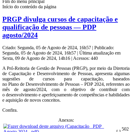
Fim do menu principal
Início do conteúdo da página
PRGP divulga cursos de capacitação e
qualificação de pessoas — PDP
agosto/2024
Criado: Segunda, 05 de Agosto de 2024, 16h57
|
Publicado:
Segunda, 05 de Agosto de 2024, 16h57
|
Última atualização em
Sexta, 09 de Agosto de 2024, 14h16
|
Acessos: 440
A Pró-Reitoria de Gestão de Pessoas (PRGP), por meio da Diretoria
de Capacitação e Desenvolvimento de Pessoas, apresenta algumas
sugestões de cursos para capacitação, baseados
no Plano de Desenvolvimento de Pessoas – PDP 2024, referentes ao
mês de agosto/2024, com o objetivo de contribuir com
o desenvolvimento e aperfeiçoamento de competências e habilidades
e aquisição de novos conceitos.
Confira.
Anexos:
502
[ ]